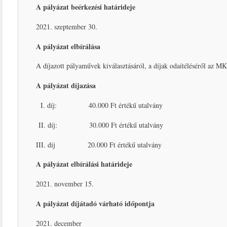
A pályázat beérkezési határideje
2021. szeptember 30.
A pályázat elbírálása
A díjazott pályaművek kiválasztásáról, a díjak odaítéléséről az 
A pályázat díjazása
I. díj: 40.000 Ft értékű utalvány
II. díj: 30.000 Ft értékű utalvány
III. díj 20.000 Ft értékű utalvány
A pályázat elbírálási határideje
2021. november 15.
A pályázat díjátadó várható időpontja
2021. december