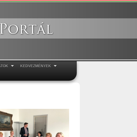
ATOK
KEDVEZMÉNYEK