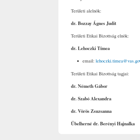
Területi alelnök:
dr. Bozzay Ágnes Judit
Területi Etikai Bizottság elnök:
dr. Lehoczki Tímea
email:
lehoczki.timea@vas.go
Területi Etikai Bizottság tagjai:
dr. Németh Gábor
dr. Szabó Alexandra
dr. Vörös Zsuzsanna
Übelherné dr. Berényi Hajnalka