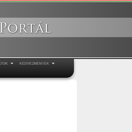
ATOK
KEDVEZMÉNYEK