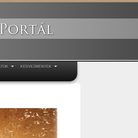
ATOK
KEDVEZMÉNYEK